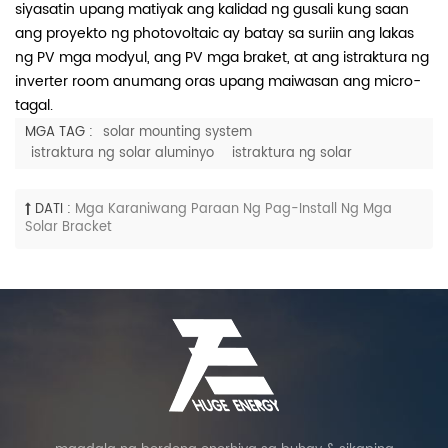
siyasatin upang matiyak ang kalidad ng gusali kung saan
ang proyekto ng photovoltaic ay batay sa suriin ang lakas
ng PV mga modyul, ang PV mga braket, at ang istraktura ng
inverter room anumang oras upang maiwasan ang micro-
tagal.
MGA TAG :
solar mounting system
istraktura ng solar aluminyo
istraktura ng solar
DATI :
Mga Karaniwang Paraan Ng Pag-Install Ng Mga
Solar Bracket