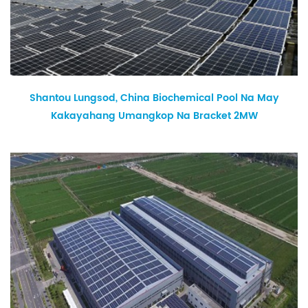
Shantou Lungsod, China Biochemical Pool Na May
Kakayahang Umangkop Na Bracket 2MW