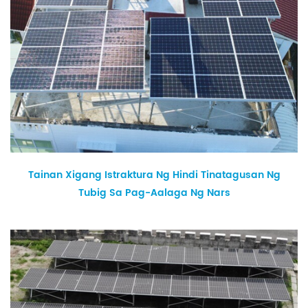
Tainan Xigang Istraktura Ng Hindi Tinatagusan Ng
Tubig Sa Pag-Aalaga Ng Nars