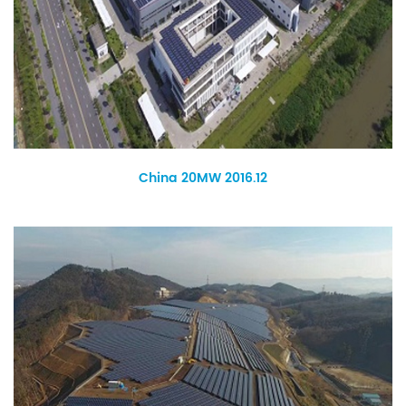
China 20MW 2016.12