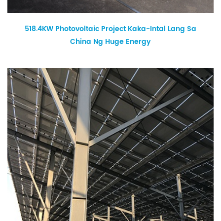
518.4KW Photovoltaic Project Kaka-Intal Lang Sa
China Ng Huge Energy