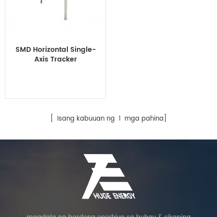
SMD Horizontal Single-
Axis Tracker
[ Isang kabuuan ng
1
mga pahina]