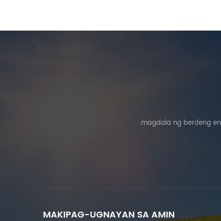
magdala ng berdeng ene
MAKIPAG-UGNAYAN SA AMIN