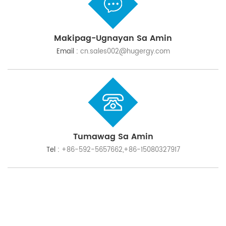
Makipag-Ugnayan Sa Amin
Email :
cn.sales002@hugergy.com
Tumawag Sa Amin
Tel :
+86-592-5657662,+86-15080327917