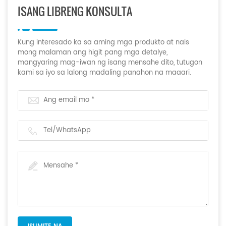
ISANG LIBRENG KONSULTA
Kung interesado ka sa aming mga produkto at nais
mong malaman ang higit pang mga detalye,
mangyaring mag-iwan ng isang mensahe dito, tutugon
kami sa iyo sa lalong madaling panahon na maaari.