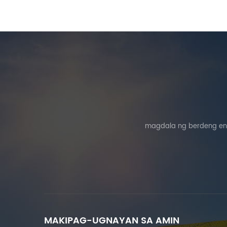
magdala ng berdeng ene
MAKIPAG-UGNAYAN SA AMIN