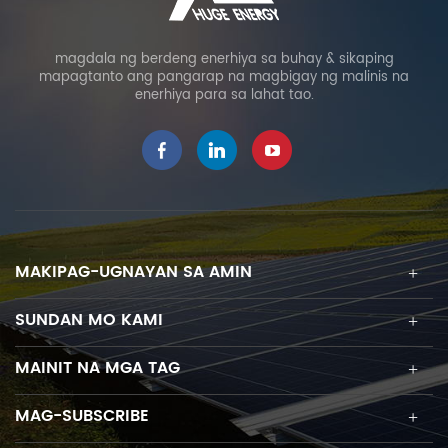
magdala ng berdeng enerhiya sa buhay & sikaping
mapagtanto ang pangarap na magbigay ng malinis na
enerhiya para sa lahat tao.
MAKIPAG-UGNAYAN SA AMIN
SUNDAN MO KAMI
MAINIT NA MGA TAG
MAG-SUBSCRIBE