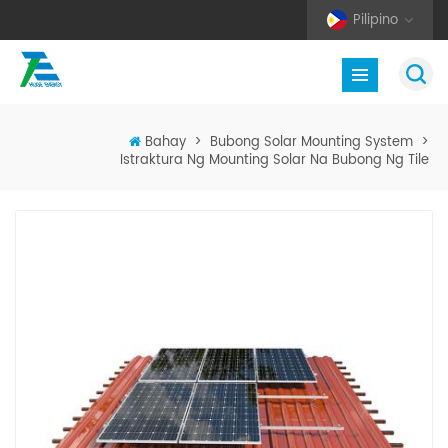
Pilipino
Bahay
>
Bubong Solar Mounting System
>
Istraktura Ng Mounting Solar Na Bubong Ng Tile