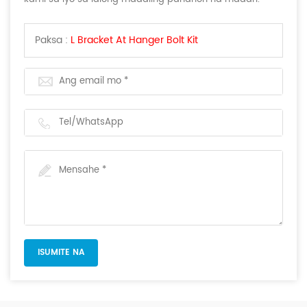
Paksa :
L Bracket At Hanger Bolt Kit