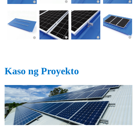
Kaso ng Proyekto