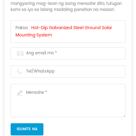
mangyaring mag-iwan ng isang mensahe dito, tutugon
kami sa iyo sa lalong madaling panahon na maaari.
Paksa :
Hot-Dip Galvanized Steel Ground Solar
Mounting System