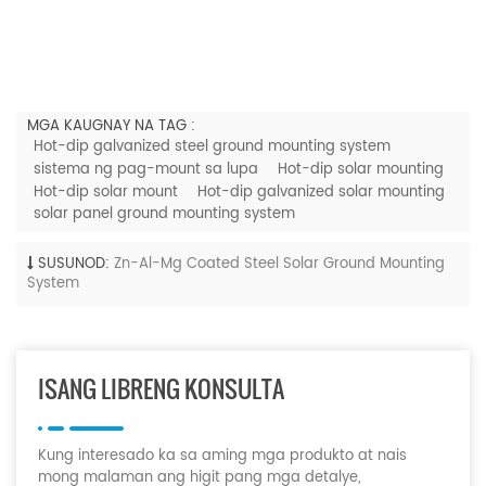
MGA KAUGNAY NA TAG :
Hot-dip galvanized steel ground mounting system
sistema ng pag-mount sa lupa
Hot-dip solar mounting
Hot-dip solar mount
Hot-dip galvanized solar mounting
solar panel ground mounting system
SUSUNOD:
Zn-Al-Mg Coated Steel Solar Ground Mounting
System
ISANG LIBRENG KONSULTA
Kung interesado ka sa aming mga produkto at nais
mong malaman ang higit pang mga detalye,