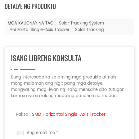
DETALYE NG PRODUKTO
MGA KAUGNAY NA TAG :
Solar Tracking System
Horizontal Single-Axis Tracker
Solar Tracking
ISANG LIBRENG KONSULTA
Kung interesado ka sa aming mga produkto at nais
mong malaman ang higit pang mga detalye,
mangyaring mag-iwan ng isang mensahe dito, tutugon
kami sa iyo sa lalong madaling panahon na maaari.
Paksa :
SMD Horizontal Single-Axis Tracker