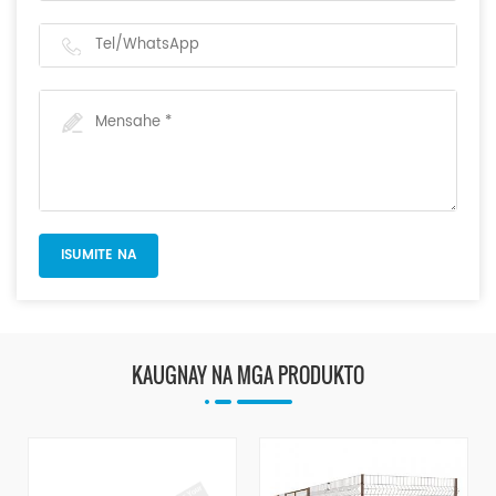
KAUGNAY NA MGA PRODUKTO