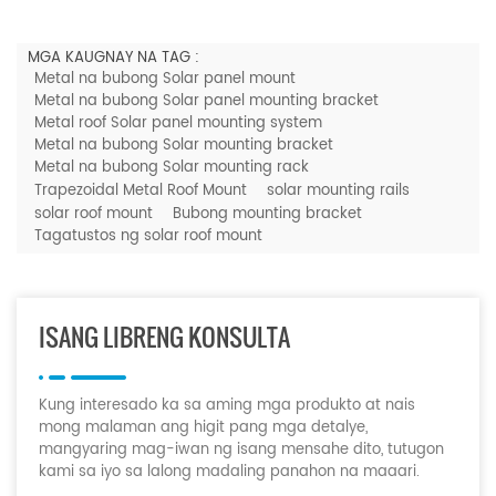
MGA KAUGNAY NA TAG :
Metal na bubong Solar panel mount
Metal na bubong Solar panel mounting bracket
Metal roof Solar panel mounting system
Metal na bubong Solar mounting bracket
Metal na bubong Solar mounting rack
Trapezoidal Metal Roof Mount
solar mounting rails
solar roof mount
Bubong mounting bracket
Tagatustos ng solar roof mount
ISANG LIBRENG KONSULTA
Kung interesado ka sa aming mga produkto at nais
mong malaman ang higit pang mga detalye,
mangyaring mag-iwan ng isang mensahe dito, tutugon
kami sa iyo sa lalong madaling panahon na maaari.