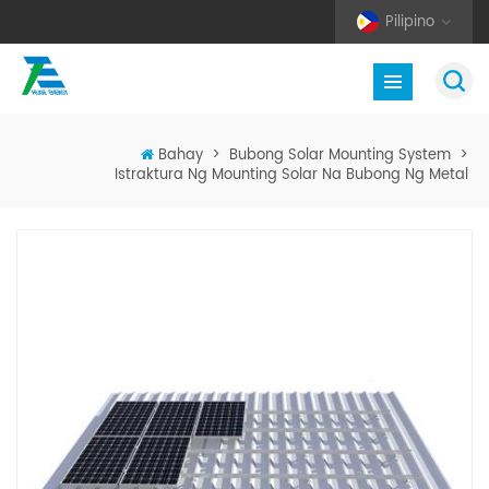
Pilipino
Bahay
>
Bubong Solar Mounting System
>
Istraktura Ng Mounting Solar Na Bubong Ng Metal