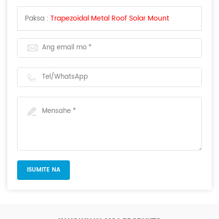
Paksa :
Trapezoidal Metal Roof Solar Mount