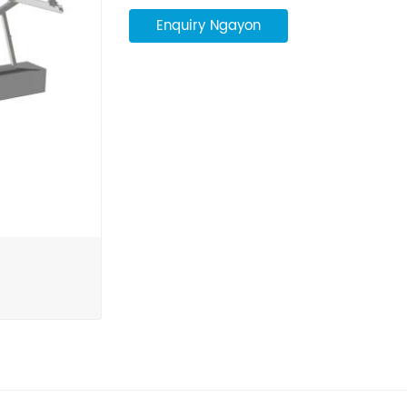
Enquiry Ngayon