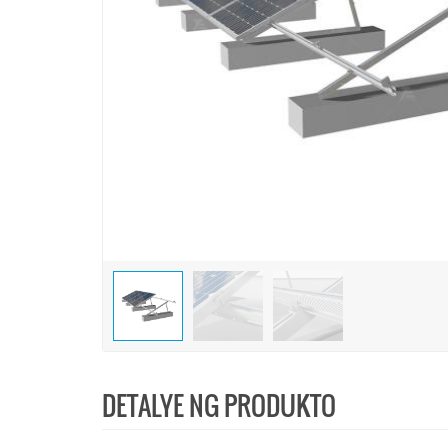
DETALYE NG PRODUKTO