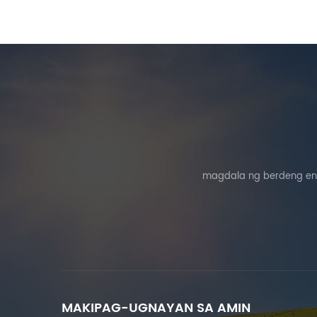
magdala ng berdeng ene
MAKIPAG-UGNAYAN SA AMIN