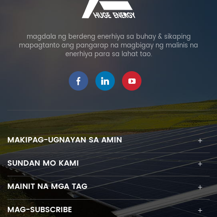
magdala ng berdeng enerhiya sa buhay & sikaping
mapagtanto ang pangarap na magbigay ng malinis na
enerhiya para sa lahat tao.
MAKIPAG-UGNAYAN SA AMIN
SUNDAN MO KAMI
MAINIT NA MGA TAG
MAG-SUBSCRIBE