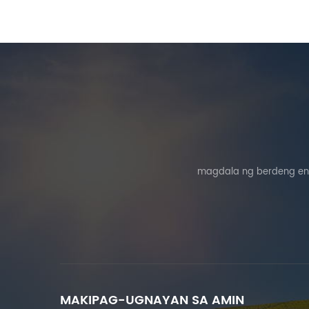
magdala ng berdeng ene
MAKIPAG-UGNAYAN SA AMIN