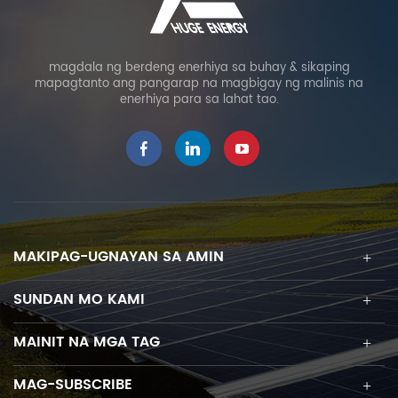
magdala ng berdeng enerhiya sa buhay & sikaping
mapagtanto ang pangarap na magbigay ng malinis na
enerhiya para sa lahat tao.
MAKIPAG-UGNAYAN SA AMIN
SUNDAN MO KAMI
MAINIT NA MGA TAG
MAG-SUBSCRIBE