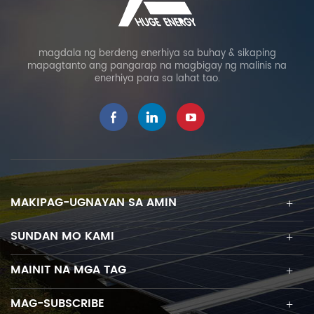
magdala ng berdeng enerhiya sa buhay & sikaping
mapagtanto ang pangarap na magbigay ng malinis na
enerhiya para sa lahat tao.
MAKIPAG-UGNAYAN SA AMIN
SUNDAN MO KAMI
MAINIT NA MGA TAG
MAG-SUBSCRIBE