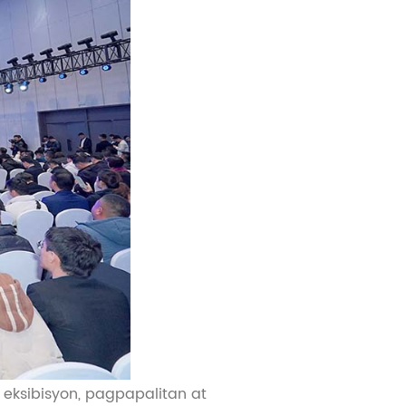
eksibisyon, pagpapalitan at