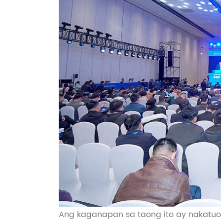
Ang kaganapan sa taong ito ay nakatuon