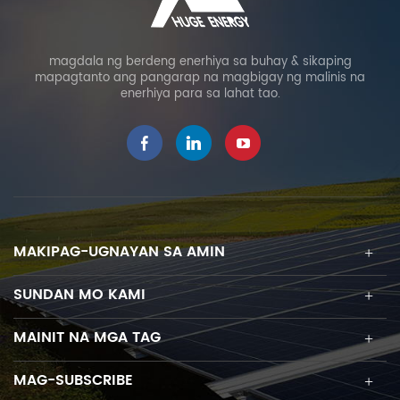
magdala ng berdeng enerhiya sa buhay & sikaping
mapagtanto ang pangarap na magbigay ng malinis na
enerhiya para sa lahat tao.
MAKIPAG-UGNAYAN SA AMIN
SUNDAN MO KAMI
MAINIT NA MGA TAG
MAG-SUBSCRIBE