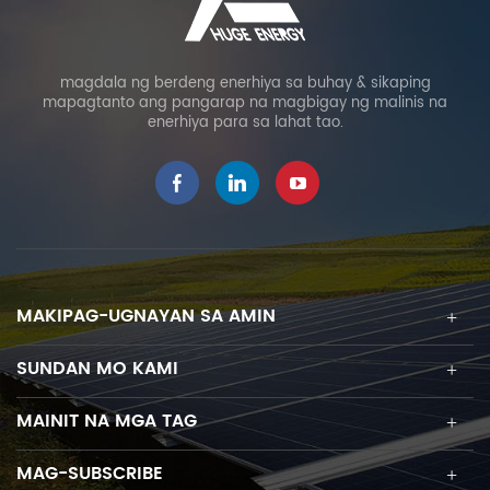
magdala ng berdeng enerhiya sa buhay & sikaping
mapagtanto ang pangarap na magbigay ng malinis na
enerhiya para sa lahat tao.
MAKIPAG-UGNAYAN SA AMIN
SUNDAN MO KAMI
MAINIT NA MGA TAG
MAG-SUBSCRIBE