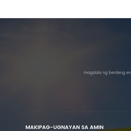
magdala ng berdeng ene
MAKIPAG-UGNAYAN SA AMIN