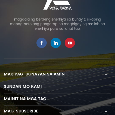
magdala ng berdeng enerhiya sa buhay & sikaping
mapagtanto ang pangarap na magbigay ng malinis na
enerhiya para sa lahat tao.
MAKIPAG-UGNAYAN SA AMIN
SUNDAN MO KAMI
MAINIT NA MGA TAG
MAG-SUBSCRIBE