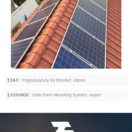
DATI :
Pagsubaybay Sa Bracket, Japan
SUSUNOD :
Solar Farm Mounting System, Japan