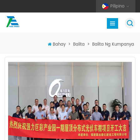
Pilipino
Bahay
>
Balita
>
Balita Ng Kumpanya